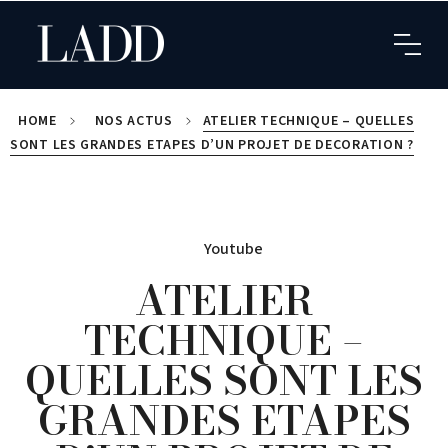
HOME
NOS ACTUS
ATELIER TECHNIQUE – QUELLES
SONT LES GRANDES ETAPES D’UN PROJET DE DECORATION ?
Youtube
ATELIER
TECHNIQUE –
QUELLES SONT LES
GRANDES ETAPES