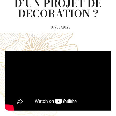
D’UN PROJET DE
DECORATION ?
07/03/2023