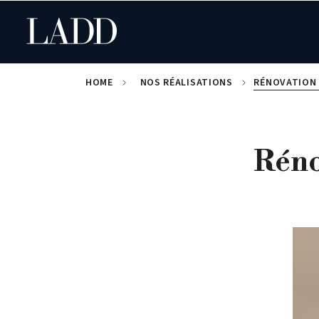
HOME
NOS RÉALISATIONS
RÉNOVATION 
Réno