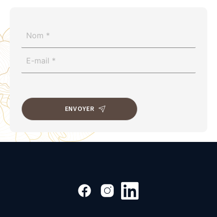
ENVOYER