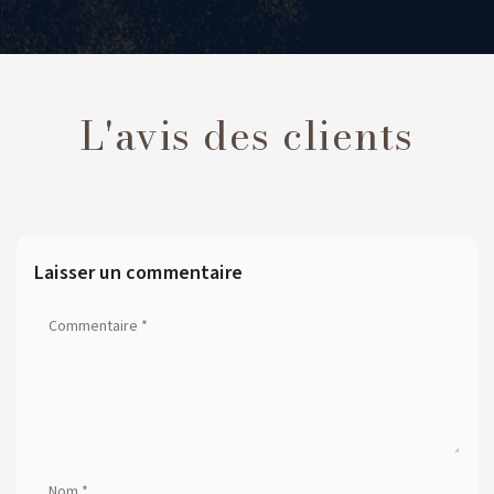
L'avis des clients
Laisser un commentaire
Commentaire
*
Nom
*