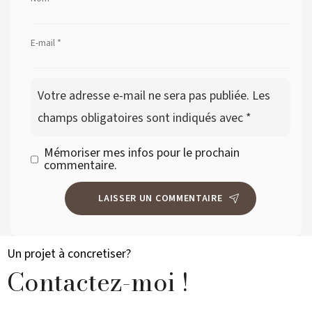
E-mail
*
Votre adresse e-mail ne sera pas publiée.
Les
champs obligatoires sont indiqués avec
*
Mémoriser mes infos pour le prochain
commentaire.
Un projet à concretiser?
Contactez-moi !