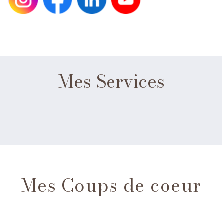
Mes Services
Mes Coups de coeur