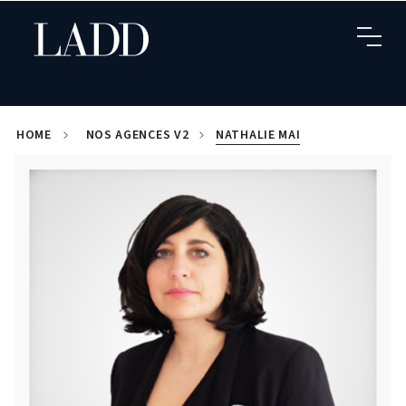
HOME
NOS AGENCES V2
NATHALIE MAI